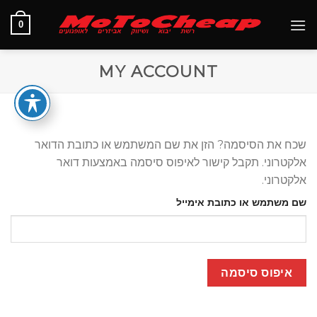
Ski
0
t
conten
MY ACCOUNT
שכח את הסיסמה? הזן את שם המשתמש או כתובת הדואר
אלקטרוני. תקבל קישור לאיפוס סיסמה באמצעות דואר
אלקטרוני.
שם משתמש או כתובת אימייל
איפוס סיסמה