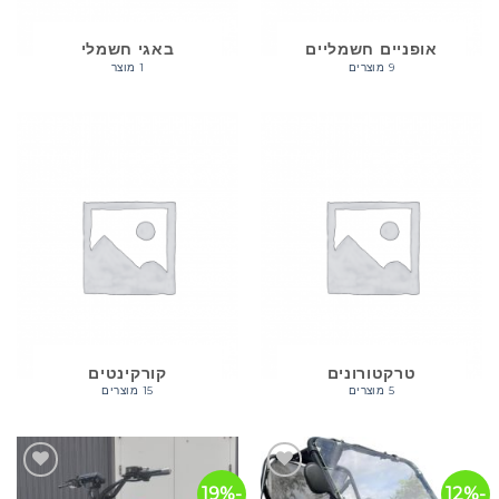
אופניים חשמליים
באגי חשמלי
9 מוצרים
1 מוצר
טרקטורונים
קורקינטים
5 מוצרים
15 מוצרים
-19%
-12%
הוסף
הוסף